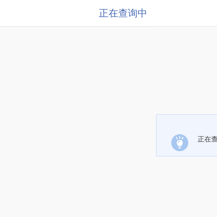
正在查询中
正在