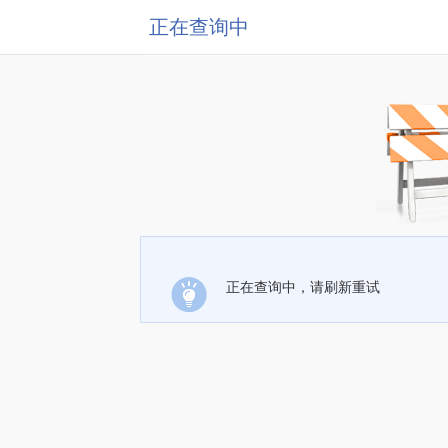
正在查询中
正在查询中，请刷新重试